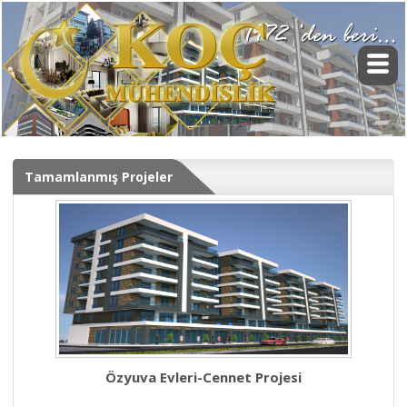
Tamamlanmış Projeler
Özyuva Evleri-Cennet Projesi