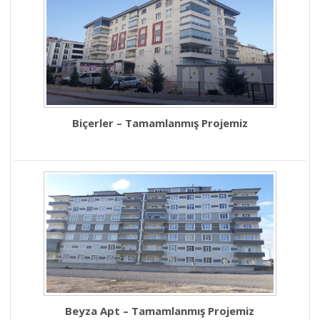
Biçerler – Tamamlanmış Projemiz
Beyza Apt – Tamamlanmış Projemiz