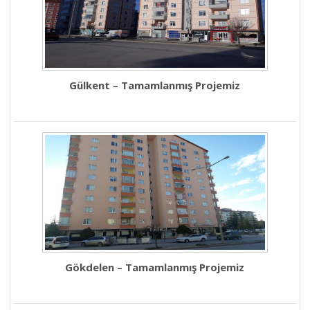
Gülkent – Tamamlanmış Projemiz
Gökdelen – Tamamlanmış Projemiz