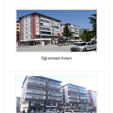
Öğretmen Evleri