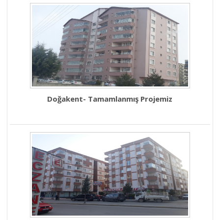
Doğakent- Tamamlanmış Projemiz