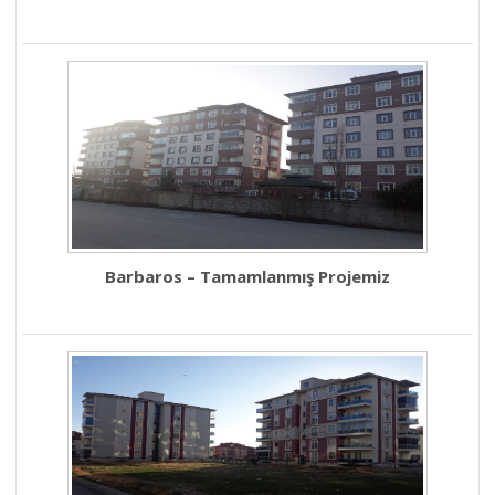
Barbaros – Tamamlanmış Projemiz