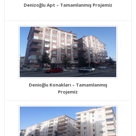
Denizoğlu Apt – Tamamlanmış Projemiz
Denioğlu Konakları – Tamamlanmış
Projemiz