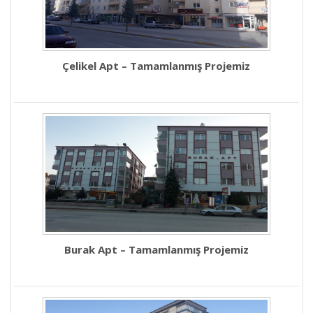
Çelikel Apt – Tamamlanmış Projemiz
Burak Apt – Tamamlanmış Projemiz