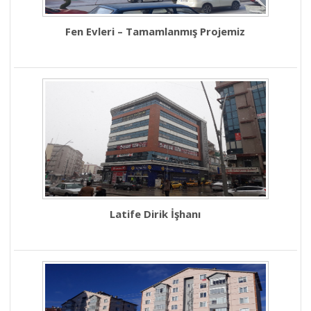
Fen Evleri – Tamamlanmış Projemiz
Latife Dirik İşhanı