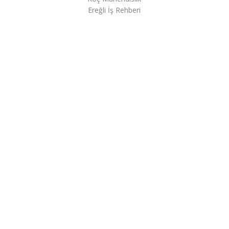
Ereğli İş Rehberi