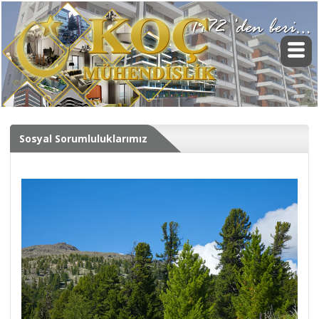
Sosyal Sorumluluklarımız