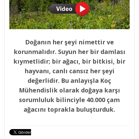
Doğanın her şeyi nimettir ve
korunmalıdır. Suyun her bir damlası
kıymetlidir; bir ağacı, bir bitkisi, bir
hayvanı, canlı cansız her şeyi
değerlidir. Bu anlayışla Koç
Mühendislik olarak doğaya karşı
sorumluluk bilinciyle 40.000 çam
ağacını toprakla buluşturduk.