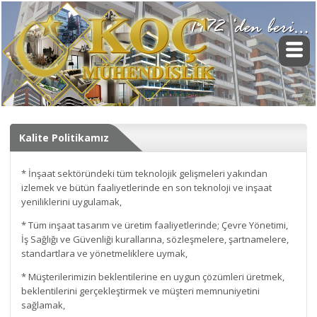
Kalite Politikamız
* İnşaat sektöründeki tüm teknolojik gelişmeleri yakından
izlemek ve bütün faaliyetlerinde en son teknoloji ve inşaat
yeniliklerini uygulamak,
* Tüm inşaat tasarım ve üretim faaliyetlerinde; Çevre Yönetimi,
İş Sağlığı ve Güvenliği kurallarına, sözleşmelere, şartnamelere,
standartlara ve yönetmeliklere uymak,
* Müşterilerimizin beklentilerine en uygun çözümleri üretmek,
beklentilerini gerçekleştirmek ve müşteri memnuniyetini
sağlamak,