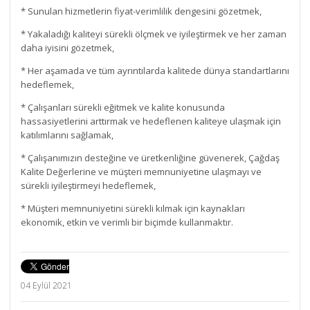
* Sunulan hizmetlerin fiyat-verimlilik dengesini gözetmek,
* Yakaladığı kaliteyi sürekli ölçmek ve iyileştirmek ve her zaman
daha iyisini gözetmek,
* Her aşamada ve tüm ayrıntılarda kalitede dünya standartlarını
hedeflemek,
* Çalışanları sürekli eğitmek ve kalite konusunda
hassasiyetlerini arttırmak ve hedeflenen kaliteye ulaşmak için
katılımlarını sağlamak,
* Çalışanımızın desteğine ve üretkenliğine güvenerek, Çağdaş
Kalite Değerlerine ve müşteri memnuniyetine ulaşmayı ve
sürekli iyileştirmeyi hedeflemek,
* Müşteri memnuniyetini sürekli kılmak için kaynakları
ekonomik, etkin ve verimli bir biçimde kullanmaktır.
04 Eylül 2021