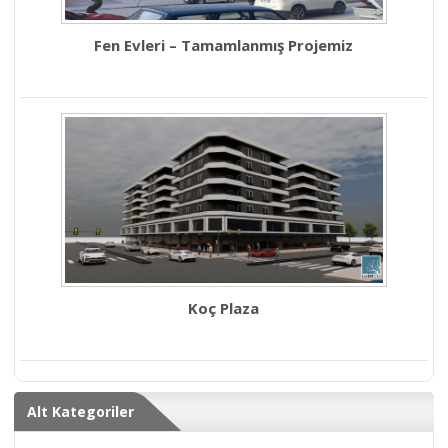
Fen Evleri – Tamamlanmış Projemiz
Koç Plaza
Alt Kategoriler