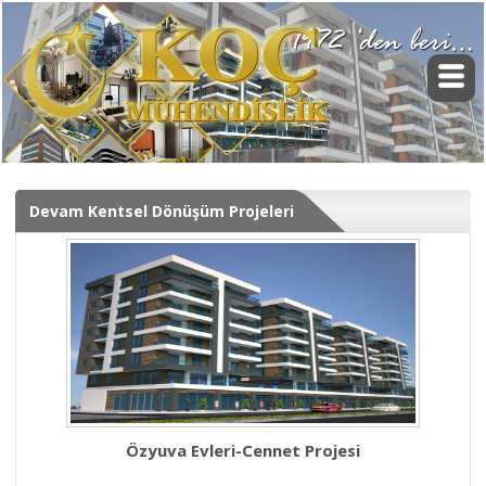
Devam Kentsel Dönüşüm Projeleri
Özyuva Evleri-Cennet Projesi