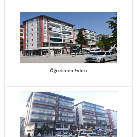
Öğretmen Evleri