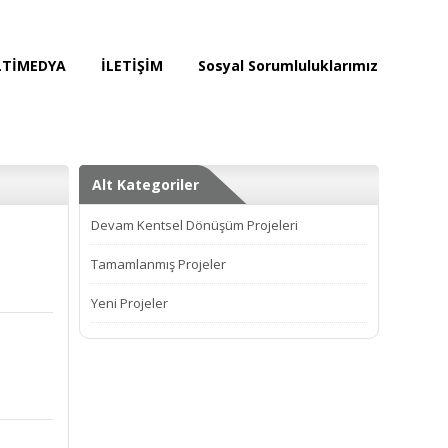
TİMEDYA
İLETİŞİM
Sosyal Sorumluluklarımız
Alt Kategoriler
Devam Kentsel Dönüşüm Projeleri
Tamamlanmış Projeler
Yeni Projeler