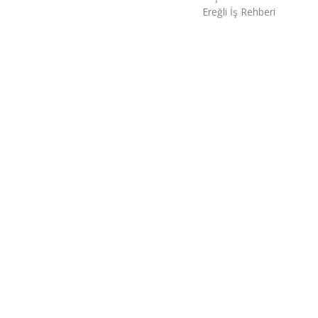
Ereğli İş Rehberi