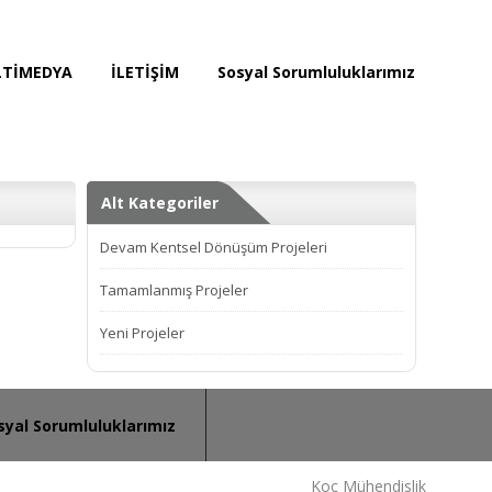
TİMEDYA
İLETİŞİM
Sosyal Sorumluluklarımız
Alt Kategoriler
Devam Kentsel Dönüşüm Projeleri
Tamamlanmış Projeler
Yeni Projeler
syal Sorumluluklarımız
Koç Mühendislik