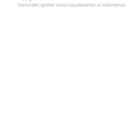
Sitemizdeki içerikler izinsiz kopyalanamaz ve kullanılamaz.