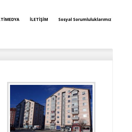
TİMEDYA
İLETİŞİM
Sosyal Sorumluluklarımız