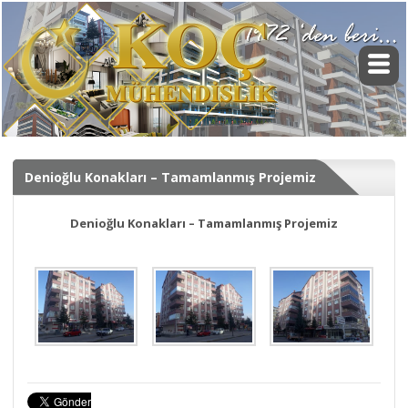
Denioğlu Konakları – Tamamlanmış Projemiz
Denioğlu Konakları – Tamamlanmış Projemiz